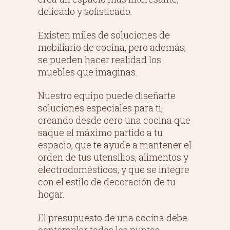
delicado y sofisticado.
Existen miles de soluciones de
mobiliario de cocina, pero además,
se pueden hacer realidad los
muebles que imaginas.
Nuestro equipo puede diseñarte
soluciones especiales para ti,
creando desde cero una cocina que
saque el máximo partido a tu
espacio, que te ayude a mantener el
orden de tus utensilios, alimentos y
electrodomésticos, y que se integre
con el estilo de decoración de tu
hogar.
El presupuesto de una cocina debe
contemplar todos los puntos