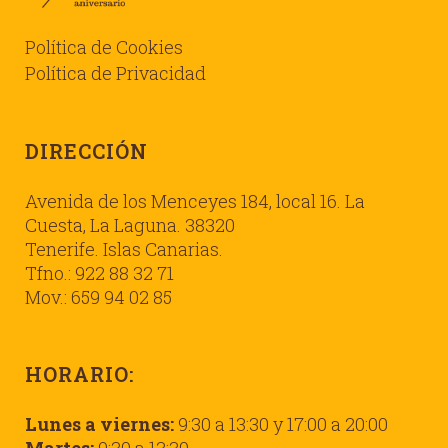
Política de Cookies
Política de Privacidad
DIRECCIÓN
Avenida de los Menceyes 184, local 16. La
Cuesta, La Laguna. 38320
Tenerife. Islas Canarias.
Tfno.: 922 88 32 71
Mov.: 659 94 02 85
HORARIO:
Lunes a viernes:
9:30 a 13:30 y 17:00 a 20:00
Martes:
9:30 a 13:30