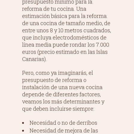
presupuesto mínimo para la
reforma de tu cocina. Una
estimación básica para la reforma
de una cocina de tamaño medio, de
entre unos 8 y 10 metros cuadrados,
que incluya electrodomésticos de
línea media puede rondar los 7.000
euros (precio estimado en las Islas
Canarias).
Pero, como ya imaginarás, el
presupuesto de reforma o
instalación de una nueva cocina
depende de diferentes factores,
veamos los más determinantes y
que deben incluirse siempre:
Necesidad o no de derribos
Necesidad de mejora de las