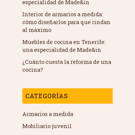
especialidad de Made&in
Interior de armarios a medida:
cómo diseñarlos para que rindan
al máximo
Muebles de cocina en Tenerife:
una especialidad de Made&in
¿Cuánto cuesta la reforma de una
cocina?
CATEGORÍAS
Armarios a medida
Mobiliario juvenil