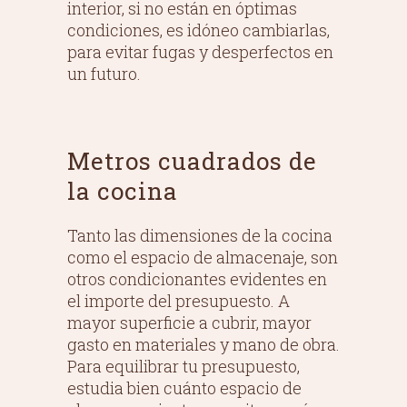
interior, si no están en óptimas
condiciones, es idóneo cambiarlas,
para evitar fugas y desperfectos en
un futuro.
Metros cuadrados de
la cocina
Tanto las dimensiones de la cocina
como el espacio de almacenaje, son
otros condicionantes evidentes en
el importe del presupuesto. A
mayor superficie a cubrir, mayor
gasto en materiales y mano de obra.
Para equilibrar tu presupuesto,
estudia bien cuánto espacio de