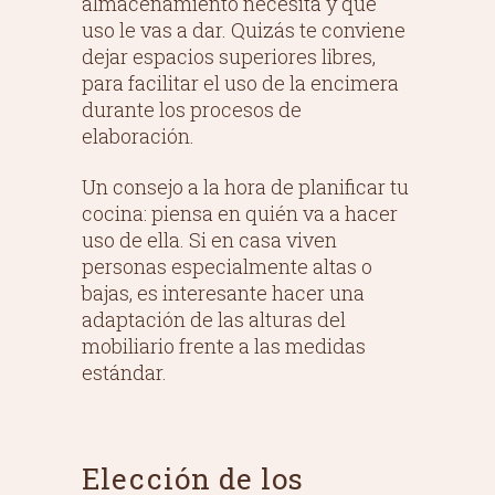
almacenamiento necesita y qué
uso le vas a dar. Quizás te conviene
dejar espacios superiores libres,
para facilitar el uso de la encimera
durante los procesos de
elaboración.
Un consejo a la hora de planificar tu
cocina: piensa en quién va a hacer
uso de ella. Si en casa viven
personas especialmente altas o
bajas, es interesante hacer una
adaptación de las alturas del
mobiliario frente a las medidas
estándar.
Elección de los