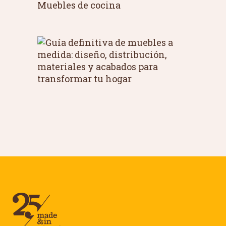
Muebles de cocina