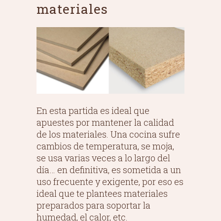
materiales
En esta partida es ideal que
apuestes por mantener la calidad
de los materiales. Una cocina sufre
cambios de temperatura, se moja,
se usa varias veces a lo largo del
día… en definitiva, es sometida a un
uso frecuente y exigente, por eso es
ideal que te plantees materiales
preparados para soportar la
humedad, el calor, etc.