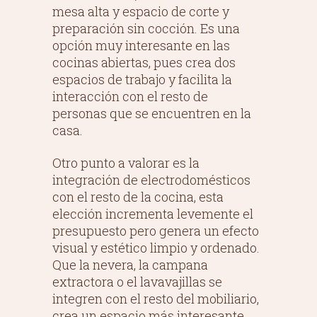
mesa alta y espacio de corte y
preparación sin cocción. Es una
opción muy interesante en las
cocinas abiertas, pues crea dos
espacios de trabajo y facilita la
interacción con el resto de
personas que se encuentren en la
casa.
Otro punto a valorar es la
integración de electrodomésticos
con el resto de la cocina, esta
elección incrementa levemente el
presupuesto pero genera un efecto
visual y estético limpio y ordenado.
Que la nevera, la campana
extractora o el lavavajillas se
integren con el resto del mobiliario,
crea un espacio más interesante,