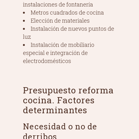
instalaciones de fontanería
Metros cuadrados de cocina
Elección de materiales
Instalación de nuevos puntos de
luz
Instalación de mobiliario
especial e integración de
electrodomésticos
Presupuesto reforma
cocina. Factores
determinantes
Necesidad o no de
derribos