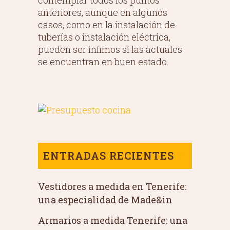
anteriores, aunque en algunos
casos, como en la instalación de
tuberías o instalación eléctrica,
pueden ser ínfimos si las actuales
se encuentran en buen estado.
ENTRADAS RECIENTES
Vestidores a medida en Tenerife:
una especialidad de Made&in
Armarios a medida Tenerife: una