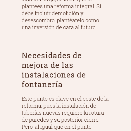
plantees una reforma integral. Si
debe incluir demolición y
desescombro, plantéatelo como
una inversión de cara al futuro.
Necesidades de
mejora de las
instalaciones de
fontanería
Este punto es clave en el coste de la
reforma, pues la instalación de
tuberías nuevas requiere la rotura
de paredes y su posterior cierre.
Pero, al igual que en el punto