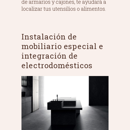
de armarios y cajones, te ayudará a
localizar tus utensilios o alimentos.
Instalación de
mobiliario especial e
integración de
electrodomésticos