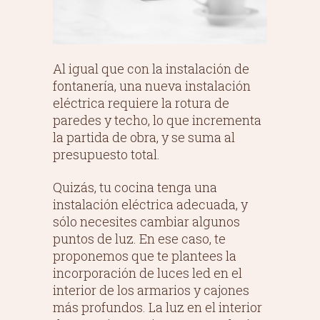
Al igual que con la instalación de
fontanería, una nueva instalación
eléctrica requiere la rotura de
paredes y techo, lo que incrementa
la partida de obra, y se suma al
presupuesto total.
Quizás, tu cocina tenga una
instalación eléctrica adecuada, y
sólo necesites cambiar algunos
puntos de luz. En ese caso, te
proponemos que te plantees la
incorporación de luces led en el
interior de los armarios y cajones
más profundos. La luz en el interior