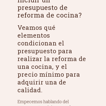
presupuesto de
reforma de cocina?
Veamos qué
elementos
condicionan el
presupuesto para
realizar la reforma de
una cocina, y el
precio mínimo para
adquirir una de
calidad.
Empecemos hablando del