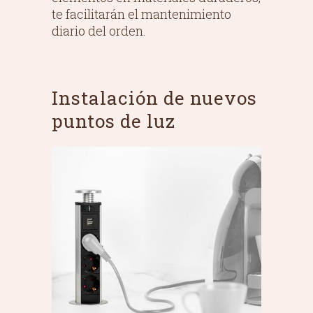
te facilitarán el mantenimiento
diario del orden.
Instalación de nuevos
puntos de luz