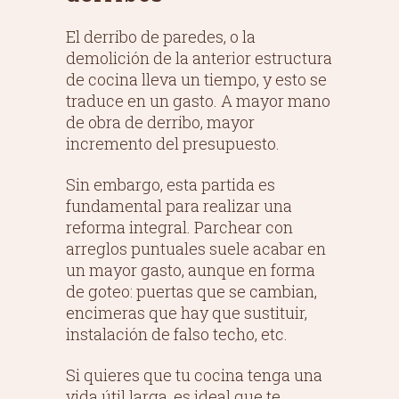
El derribo de paredes, o la
demolición de la anterior estructura
de cocina lleva un tiempo, y esto se
traduce en un gasto. A mayor mano
de obra de derribo, mayor
incremento del presupuesto.
Sin embargo, esta partida es
fundamental para realizar una
reforma integral. Parchear con
arreglos puntuales suele acabar en
un mayor gasto, aunque en forma
de goteo: puertas que se cambian,
encimeras que hay que sustituir,
instalación de falso techo, etc.
Si quieres que tu cocina tenga una
vida útil larga, es ideal que te