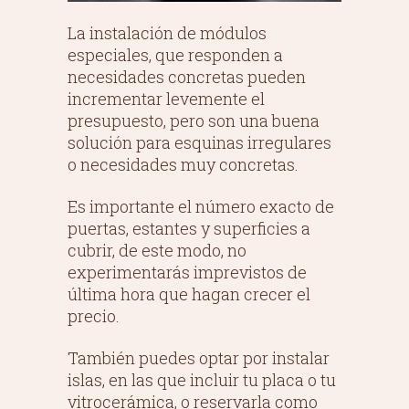
La instalación de módulos
especiales, que responden a
necesidades concretas pueden
incrementar levemente el
presupuesto, pero son una buena
solución para esquinas irregulares
o necesidades muy concretas.
Es importante el número exacto de
puertas, estantes y superficies a
cubrir, de este modo, no
experimentarás imprevistos de
última hora que hagan crecer el
precio.
También puedes optar por instalar
islas, en las que incluir tu placa o tu
vitrocerámica, o reservarla como