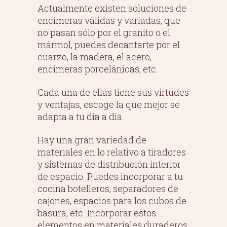
Actualmente existen soluciones de
encimeras válidas y variadas, que
no pasan sólo por el granito o el
mármol, puedes decantarte por el
cuarzo, la madera, el acero,
encimeras porcelánicas, etc.
Cada una de ellas tiene sus virtudes
y ventajas, escoge la que mejor se
adapta a tu día a día.
Hay una gran variedad de
materiales en lo relativo a tiradores
y sistemas de distribución interior
de espacio. Puedes incorporar a tu
cocina botelleros, separadores de
cajones, espacios para los cubos de
basura, etc. Incorporar estos
elementos en materiales duraderos,