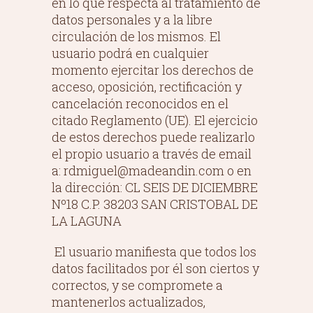
en lo que respecta al tratamiento de
datos personales y a la libre
circulación de los mismos. El
usuario podrá en cualquier
momento ejercitar los derechos de
acceso, oposición, rectificación y
cancelación reconocidos en el
citado Reglamento (UE). El ejercicio
de estos derechos puede realizarlo
el propio usuario a través de email
a: rdmiguel@madeandin.com o en
la dirección: CL SEIS DE DICIEMBRE
Nº18 C.P. 38203 SAN CRISTOBAL DE
LA LAGUNA
El usuario manifiesta que todos los
datos facilitados por él son ciertos y
correctos, y se compromete a
mantenerlos actualizados,