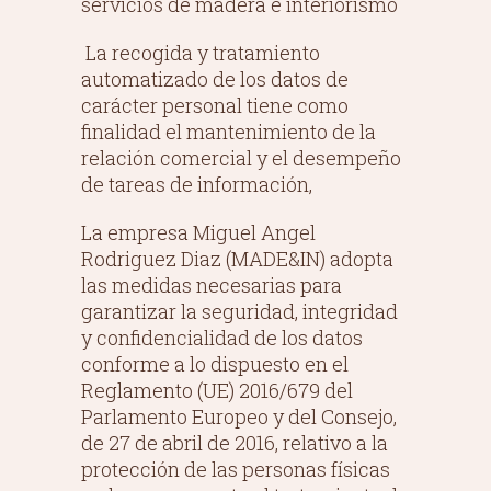
servicios de madera e interiorismo
La recogida y tratamiento
automatizado de los datos de
carácter personal tiene como
finalidad el mantenimiento de la
relación comercial y el desempeño
de tareas de información,
La empresa Miguel Angel
Rodriguez Diaz (MADE&IN) adopta
las medidas necesarias para
garantizar la seguridad, integridad
y confidencialidad de los datos
conforme a lo dispuesto en el
Reglamento (UE) 2016/679 del
Parlamento Europeo y del Consejo,
de 27 de abril de 2016, relativo a la
protección de las personas físicas