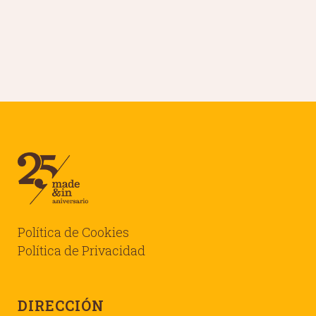
Política de Cookies
Política de Privacidad
DIRECCIÓN