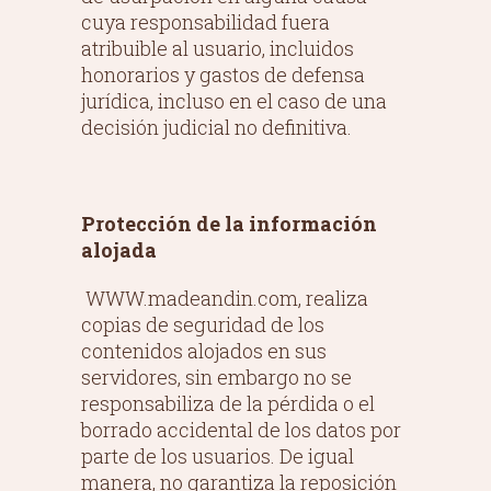
cuya responsabilidad fuera
atribuible al usuario, incluidos
honorarios y gastos de defensa
jurídica, incluso en el caso de una
decisión judicial no definitiva.
Protección de la información
alojada
WWW.madeandin.com, realiza
copias de seguridad de los
contenidos alojados en sus
servidores, sin embargo no se
responsabiliza de la pérdida o el
borrado accidental de los datos por
parte de los usuarios. De igual
manera, no garantiza la reposición