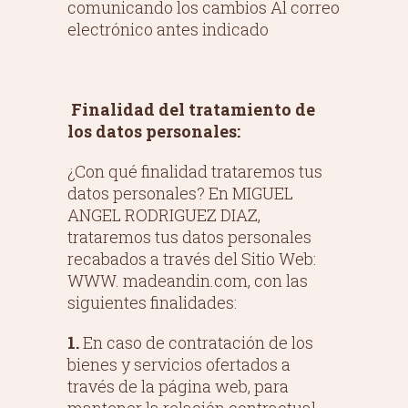
comunicando los cambios Al correo
electrónico antes indicado
Finalidad del tratamiento de
los datos personales:
¿Con qué finalidad trataremos tus
datos personales? En MIGUEL
ANGEL RODRIGUEZ DIAZ,
trataremos tus datos personales
recabados a través del Sitio Web:
WWW. madeandin.com, con las
siguientes finalidades:
1.
En caso de contratación de los
bienes y servicios ofertados a
través de la página web, para