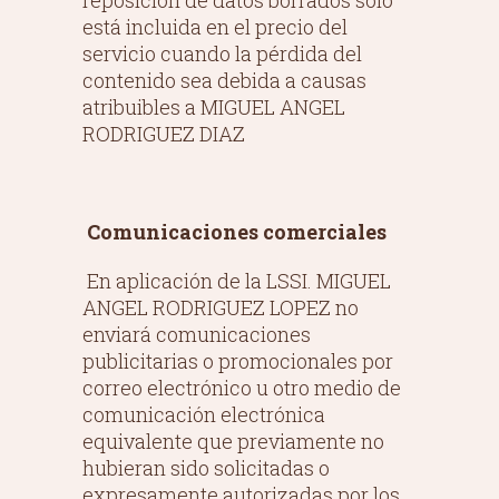
reposición de datos borrados sólo
está incluida en el precio del
servicio cuando la pérdida del
contenido sea debida a causas
atribuibles a MIGUEL ANGEL
RODRIGUEZ DIAZ
Comunicaciones comerciales
En aplicación de la LSSI. MIGUEL
ANGEL RODRIGUEZ LOPEZ no
enviará comunicaciones
publicitarias o promocionales por
correo electrónico u otro medio de
comunicación electrónica
equivalente que previamente no
hubieran sido solicitadas o
expresamente autorizadas por los