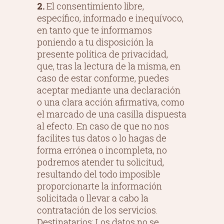
2.
El consentimiento libre,
específico, informado e inequívoco,
en tanto que te informamos
poniendo a tu disposición la
presente política de privacidad,
que, tras la lectura de la misma, en
caso de estar conforme, puedes
aceptar mediante una declaración
o una clara acción afirmativa, como
el marcado de una casilla dispuesta
al efecto. En caso de que no nos
facilites tus datos o lo hagas de
forma errónea o incompleta, no
podremos atender tu solicitud,
resultando del todo imposible
proporcionarte la información
solicitada o llevar a cabo la
contratación de los servicios.
Destinatarios: Los datos no se