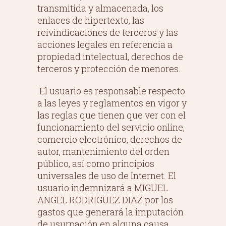
transmitida y almacenada, los
enlaces de hipertexto, las
reivindicaciones de terceros y las
acciones legales en referencia a
propiedad intelectual, derechos de
terceros y protección de menores.
El usuario es responsable respecto
a las leyes y reglamentos en vigor y
las reglas que tienen que ver con el
funcionamiento del servicio online,
comercio electrónico, derechos de
autor, mantenimiento del orden
público, así como principios
universales de uso de Internet. El
usuario indemnizará a MIGUEL
ANGEL RODRIGUEZ DIAZ por los
gastos que generará la imputación
de usurpación en alguna causa