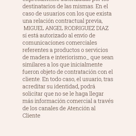
destinatarios de las mismas. En el
caso de usuarios con los que exista
una relación contractual previa,
MIGUEL ANGEL RODRIGUEZ DIAZ
sí está autorizado al envío de
comunicaciones comerciales
referentes a productos o servicios
de madera e interiorismo_ que sean
similares a los que inicialmente
fueron objeto de contratación con el
cliente. En todo caso, el usuario, tras
acreditar su identidad, podrá
solicitar que no se le haga llegar
más información comercial a través
de los canales de Atención al
Cliente