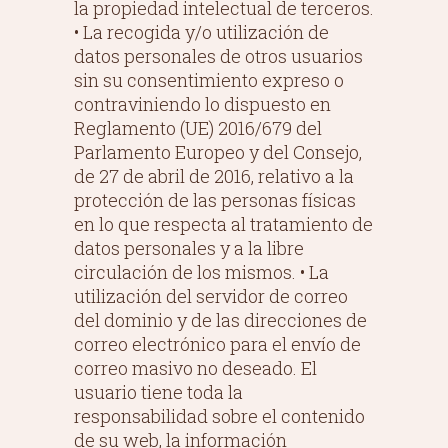
la propiedad intelectual de terceros.
• La recogida y/o utilización de
datos personales de otros usuarios
sin su consentimiento expreso o
contraviniendo lo dispuesto en
Reglamento (UE) 2016/679 del
Parlamento Europeo y del Consejo,
de 27 de abril de 2016, relativo a la
protección de las personas físicas
en lo que respecta al tratamiento de
datos personales y a la libre
circulación de los mismos. • La
utilización del servidor de correo
del dominio y de las direcciones de
correo electrónico para el envío de
correo masivo no deseado. El
usuario tiene toda la
responsabilidad sobre el contenido
de su web, la información