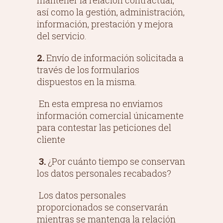
mantener la relación contractual,
así como la gestión, administración,
información, prestación y mejora
del servicio.
2.
Envío de información solicitada a
través de los formularios
dispuestos en la misma.
En esta empresa no enviamos
información comercial únicamente
para contestar las peticiones del
cliente
3.
¿Por cuánto tiempo se conservan
los datos personales recabados?
Los datos personales
proporcionados se conservarán
mientras se mantenga la relación