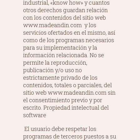
industrial, «know how» y cuantos
otros derechos guardan relación
con los contenidos del sitio web
www.madeandin.com y los
servicios ofertados en el mismo, así
como de los programas necesarios
para su implementación y la
información relacionada. No se
permite la reproducción,
publicación y/o uso no
estrictamente privado de los
contenidos, totales o parciales, del
sitio web www.madeandin.com sin
el consentimiento previo y por
escrito. Propiedad intelectual del
software
El usuario debe respetar los
programas de terceros puestos a su