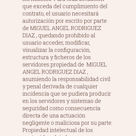
que exceda del cumplimiento del
contrato, el usuario necesitará
autorización por escrito por parte
de MIGUEL ANGEL RODRIGUEZ
DIAZ , quedando prohibido al
usuario acceder, modificar,
visualizar la configuración,
estructura y ficheros de los
servidores propiedad de MIGUEL
ANGEL RODRIGUEZ DIAZ ,
asumiendo la responsabilidad civil
y penal derivada de cualquier
incidencia que se pudiera producir
en los servidores y sistemas de
seguridad como consecuencia
directa de una actuación
negligente o maliciosa por su parte.
Propiedad intelectual de los