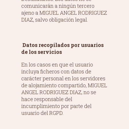
comunicarán a ningún tercero
ajeno a MIGUEL ANGEL RODRIGUEZ
DIAZ, salvo obligación legal.
Datos recopilados por usuarios
de los servicios
En los casos en que el usuario
incluya ficheros con datos de
carácter personal en los servidores
de alojamiento compartido, MIGUEL
ANGEL RODRIGUEZ DIAZ, no se
hace responsable del
incumplimiento por parte del
usuario del RGPD.