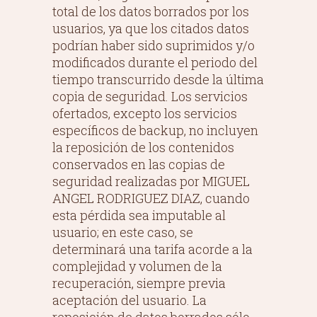
total de los datos borrados por los
usuarios, ya que los citados datos
podrían haber sido suprimidos y/o
modificados durante el periodo del
tiempo transcurrido desde la última
copia de seguridad. Los servicios
ofertados, excepto los servicios
específicos de backup, no incluyen
la reposición de los contenidos
conservados en las copias de
seguridad realizadas por MIGUEL
ANGEL RODRIGUEZ DIAZ, cuando
esta pérdida sea imputable al
usuario; en este caso, se
determinará una tarifa acorde a la
complejidad y volumen de la
recuperación, siempre previa
aceptación del usuario. La