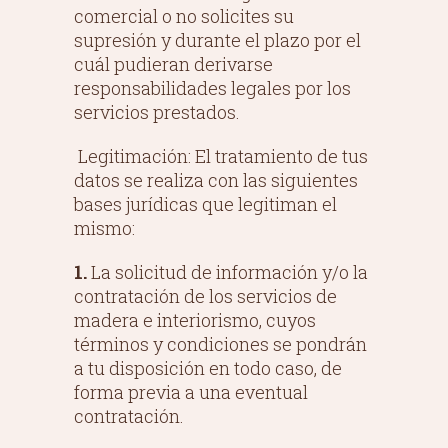
comercial o no solicites su
supresión y durante el plazo por el
cuál pudieran derivarse
responsabilidades legales por los
servicios prestados.
Legitimación: El tratamiento de tus
datos se realiza con las siguientes
bases jurídicas que legitiman el
mismo:
1.
La solicitud de información y/o la
contratación de los servicios de
madera e interiorismo, cuyos
términos y condiciones se pondrán
a tu disposición en todo caso, de
forma previa a una eventual
contratación.