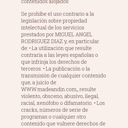
contenidos alojados
Se prohíbe el uso contrario a la
legislación sobre propiedad
intelectual de los servicios
prestados por MIGUEL ANGEL
RODRIGUEZ DIAZ y, en particular
de: • La utilización que resulte
contraria a las leyes españolas o
que infrinja los derechos de
terceros. • La publicación o la
transmisión de cualquier contenido
que, a juicio de
WWW.madeandin.com,, resulte
violento, obsceno, abusivo, ilegal,
racial, xenófobo o difamatorio. • Los
cracks, números de serie de
programas o cualquier otro
contenido que vulnere derechos de