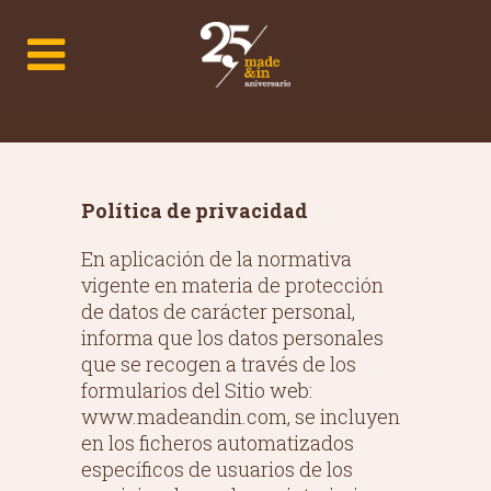
Política de privacidad
En aplicación de la normativa
vigente en materia de protección
de datos de carácter personal,
informa que los datos personales
que se recogen a través de los
formularios del Sitio web:
www.madeandin.com, se incluyen
en los ficheros automatizados
específicos de usuarios de los