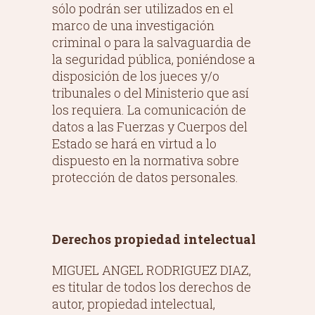
sólo podrán ser utilizados en el
marco de una investigación
criminal o para la salvaguardia de
la seguridad pública, poniéndose a
disposición de los jueces y/o
tribunales o del Ministerio que así
los requiera. La comunicación de
datos a las Fuerzas y Cuerpos del
Estado se hará en virtud a lo
dispuesto en la normativa sobre
protección de datos personales.
Derechos propiedad intelectual
MIGUEL ANGEL RODRIGUEZ DIAZ,
es titular de todos los derechos de
autor, propiedad intelectual,