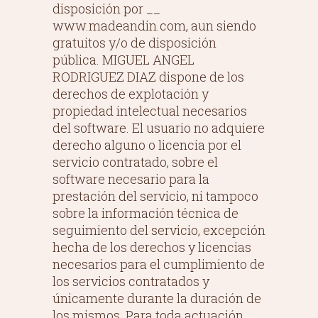
disposición por __
www.madeandin.com, aun siendo
gratuitos y/o de disposición
pública. MIGUEL ANGEL
RODRIGUEZ DIAZ dispone de los
derechos de explotación y
propiedad intelectual necesarios
del software. El usuario no adquiere
derecho alguno o licencia por el
servicio contratado, sobre el
software necesario para la
prestación del servicio, ni tampoco
sobre la información técnica de
seguimiento del servicio, excepción
hecha de los derechos y licencias
necesarios para el cumplimiento de
los servicios contratados y
únicamente durante la duración de
los mismos. Para toda actuación