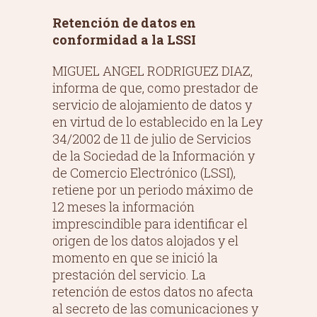
Retención de datos en
conformidad a la LSSI
MIGUEL ANGEL RODRIGUEZ DIAZ,
informa de que, como prestador de
servicio de alojamiento de datos y
en virtud de lo establecido en la Ley
34/2002 de 11 de julio de Servicios
de la Sociedad de la Información y
de Comercio Electrónico (LSSI),
retiene por un periodo máximo de
12 meses la información
imprescindible para identificar el
origen de los datos alojados y el
momento en que se inició la
prestación del servicio. La
retención de estos datos no afecta
al secreto de las comunicaciones y